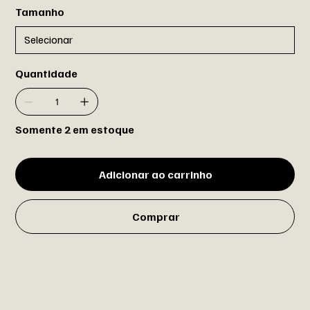
Tamanho
Quantidade
Somente 2 em estoque
Adicionar ao carrinho
Comprar