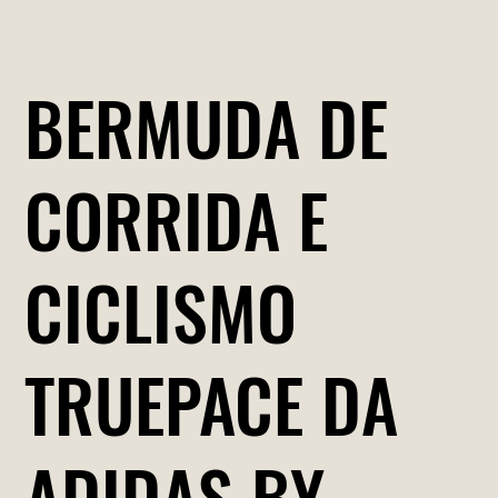
BERMUDA DE
CORRIDA E
CICLISMO
TRUEPACE DA
ADIDAS BY