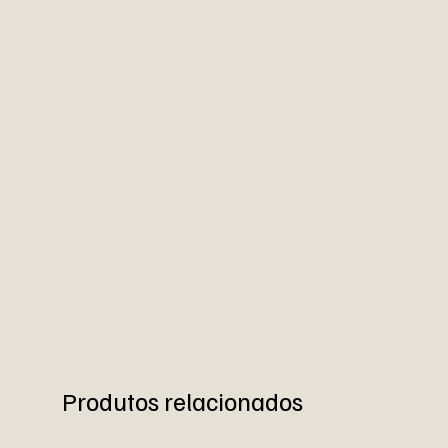
Produtos relacionados