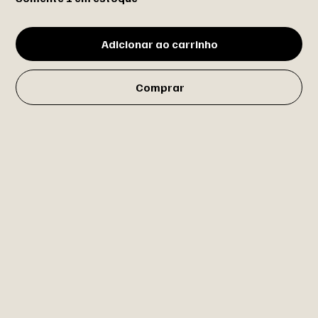
Adicionar ao carrinho
Comprar