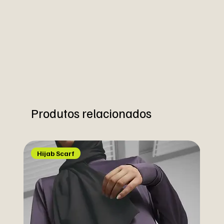
Produtos relacionados
Hijab Scarf