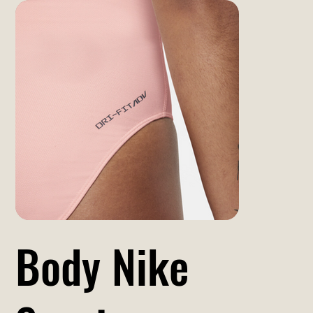
Body Nike