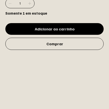
Somente 1 em estoque
Adicionar ao carrinho
Comprar