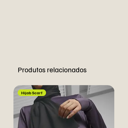
Produtos relacionados
Hijab Scarf