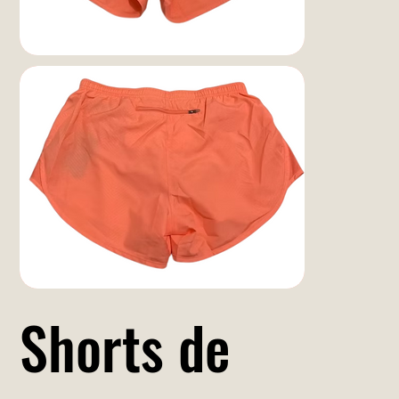
Shorts de