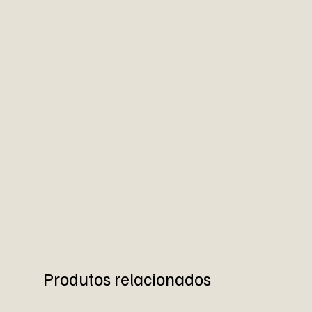
Produtos relacionados