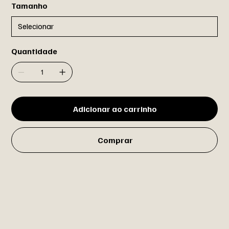
Tamanho
Quantidade
Adicionar ao carrinho
Comprar