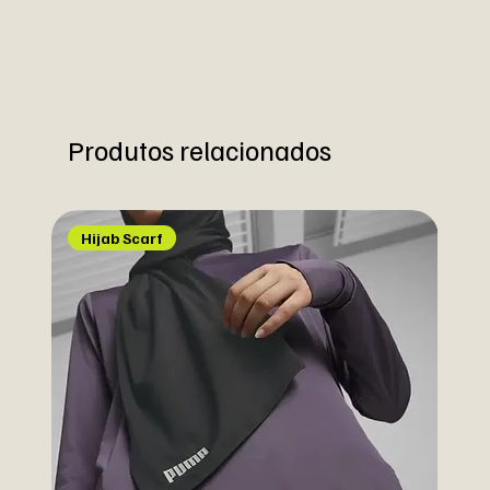
Produtos relacionados
Hijab Scarf