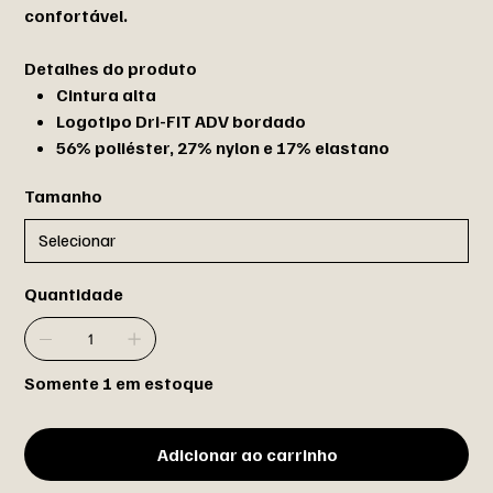
confortável.
Detalhes do produto
Cintura alta
Logotipo Dri-FIT ADV bordado
56% poliéster, 27% nylon e 17% elastano
Tamanho
Quantidade
Somente 1 em estoque
Adicionar ao carrinho