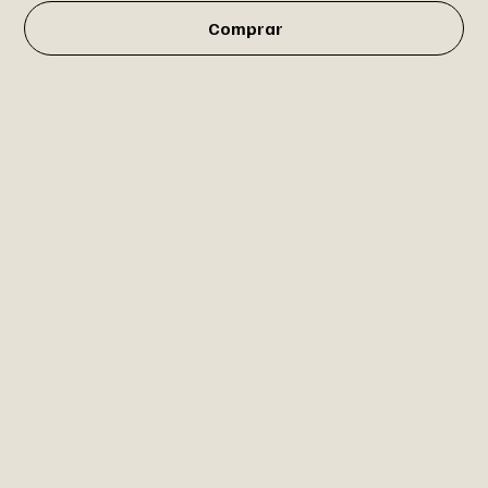
Comprar