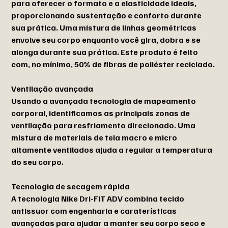
para oferecer o formato e a elasticidade ideais,
proporcionando sustentação e conforto durante
sua prática. Uma mistura de linhas geométricas
envolve seu corpo enquanto você gira, dobra e se
alonga durante sua prática. Este produto é feito
com, no mínimo, 50% de fibras de poliéster reciclado.
Ventilação avançada
Usando a avançada tecnologia de mapeamento
corporal, identificamos as principais zonas de
ventilação para resfriamento direcionado. Uma
mistura de materiais de tela macro e micro
altamente ventilados ajuda a regular a temperatura
do seu corpo.
Tecnologia de secagem rápida
A tecnologia Nike Dri-FIT ADV combina tecido
antissuor com engenharia e caraterísticas
avançadas para ajudar a manter seu corpo seco e